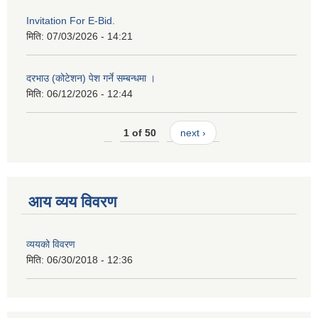
Invitation For E-Bid.
मिति:
07/03/2026 - 14:21
दरभाउ (कोटेशन) पेश गर्ने सम्बन्धमा ।
मिति:
06/12/2026 - 12:44
1 of 50
next ›
आय व्यय विवरण
व्ययको विवरण
मिति:
06/30/2018 - 12:36