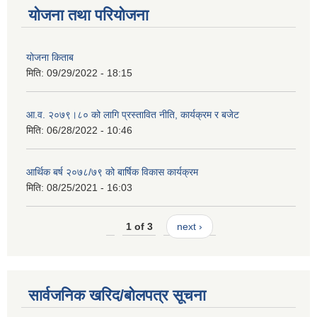
योजना तथा परियोजना
योजना किताब
मिति:
09/29/2022 - 18:15
आ.व. २०७९।८० को लागि प्रस्तावित नीति, कार्यक्रम र बजेट
मिति:
06/28/2022 - 10:46
आर्थिक बर्ष २०७८/७९ को बार्षिक विकास कार्यक्रम
मिति:
08/25/2021 - 16:03
1 of 3
next ›
सार्वजनिक खरिद/बोलपत्र सूचना