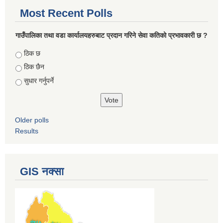
Most Recent Polls
गाउँपालिका तथा वडा कार्यालयहरुबाट प्रदान गरिने सेवा कतिको प्रभावकारी छ ?
Choices
ठिक छ
ठिक छैन
सुधार गर्नुपर्ने
Older polls
Results
GIS नक्सा