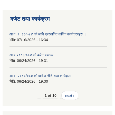
बजेट तथा कार्यक्रम
आ.व. २०८३/०८४ को लागि प्रस्तावित वार्षिक कार्यक्रमहरु ।
मिति:
07/16/2026 - 16:34
आ.व २०८३/०८४ को बजेट वक्तव्य
मिति:
06/24/2026 - 19:31
आ.व. २०८३/०८४ को वार्षिक नीति तथा कार्यक्रम
मिति:
06/24/2026 - 19:30
1 of 10
next ›