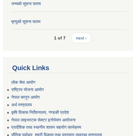
जन्मको सूचना फारम
मृत्युको सूचना फारम
1 of 7
next ›
Quick Links
लोक सेवा आयोग
राष्ट्रिय योजना आयोग
नेपाल कानुन आयोग
अर्थ मन्त्रालय
कृषि विकास निर्देशनालय, गण्डकी प्रदेश
नेपाल लाइभस्टक सेक्टर इनोभेसन आयोजना
प्रादेशिक तथा स्थानीय शासन सहयोग कार्यक्रम
भौतिक पूर्वाधार, शहरी विकास तथा यातायात व्यवस्था मन्त्रालय