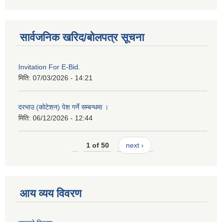
सार्वजनिक खरिद/बोलपत्र सूचना
Invitation For E-Bid.
मिति:
07/03/2026 - 14:21
दरभाउ (कोटेशन) पेश गर्ने सम्बन्धमा ।
मिति:
06/12/2026 - 12:44
1 of 50
next ›
आय व्यय विवरण