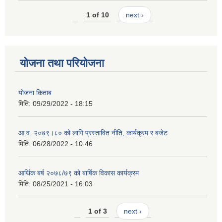
1 of 10
next ›
योजना तथा परियोजना
योजना किताब
मिति:
09/29/2022 - 18:15
आ.व. २०७९।८० को लागि प्रस्तावित नीति, कार्यक्रम र बजेट
मिति:
06/28/2022 - 10:46
आर्थिक बर्ष २०७८/७९ को बार्षिक विकास कार्यक्रम
मिति:
08/25/2021 - 16:03
1 of 3
next ›