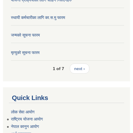
स्थायी कर्मचारीका लागि का.स.मु फारम
जन्मको सूचना फारम
मृत्युको सूचना फारम
1 of 7
next ›
Quick Links
लोक सेवा आयोग
राष्ट्रिय योजना आयोग
नेपाल कानुन आयोग