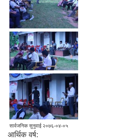
सार्वजनिक सुनुवाई २०७६-०४-०५
आर्थिक वर्ष: