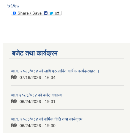
७६/७७
बजेट तथा कार्यक्रम
आ.व. २०८३/०८४ को लागि प्रस्तावित वार्षिक कार्यक्रमहरु ।
मिति:
07/16/2026 - 16:34
आ.व २०८३/०८४ को बजेट वक्तव्य
मिति:
06/24/2026 - 19:31
आ.व. २०८३/०८४ को वार्षिक नीति तथा कार्यक्रम
मिति:
06/24/2026 - 19:30