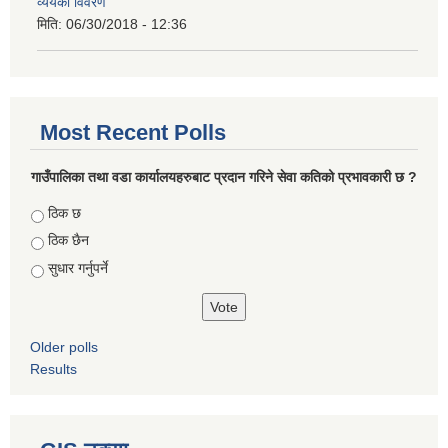
व्ययको विवरण
मिति:
06/30/2018 - 12:36
Most Recent Polls
गाउँपालिका तथा वडा कार्यालयहरुबाट प्रदान गरिने सेवा कतिको प्रभावकारी छ ?
Choices
ठिक छ
ठिक छैन
सुधार गर्नुपर्ने
Older polls
Results