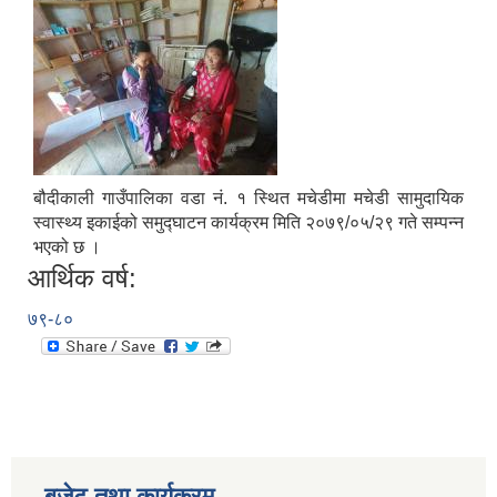
बौदीकाली गाउँपालिका वडा नं. १ स्थित मचेडीमा मचेडी सामुदायिक
स्वास्थ्य इकाईको समुद्घाटन कार्यक्रम मिति २०७९/०५/२९ गते सम्पन्न
भएको छ ।
आर्थिक वर्ष:
७९-८०
बजेट तथा कार्यक्रम