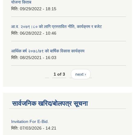
योजना किताब
मिति:
09/29/2022 - 18:15
आ.व. २०७९।८० को लागि प्रस्तावित नीति, कार्यक्रम र बजेट
मिति:
06/28/2022 - 10:46
आर्थिक बर्ष २०७८/७९ को बार्षिक विकास कार्यक्रम
मिति:
08/25/2021 - 16:03
1 of 3
next ›
सार्वजनिक खरिद/बोलपत्र सूचना
Invitation For E-Bid.
मिति:
07/03/2026 - 14:21