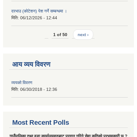
दरभाउ (कोटेशन) पेश गर्ने सम्बन्धमा ।
मिति:
06/12/2026 - 12:44
1 of 50
next ›
आय व्यय विवरण
व्ययको विवरण
मिति:
06/30/2018 - 12:36
Most Recent Polls
गाउँपालिका तथा वडा कार्यालयहरुबाट प्रदान गरिने सेवा कतिको प्रभावकारी छ ?