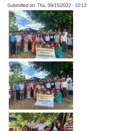
Submitted on:
Thu, 09/15/2022 - 10:13