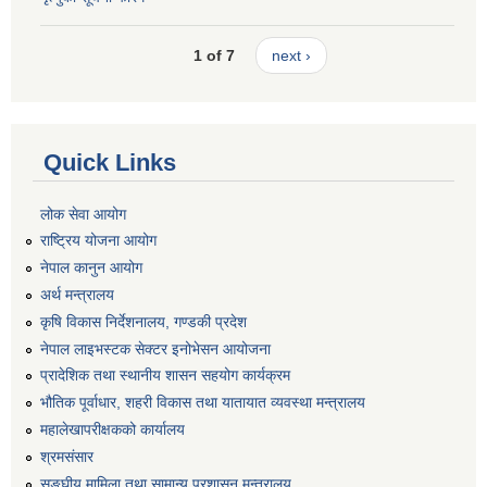
1 of 7
next ›
Quick Links
लोक सेवा आयोग
राष्ट्रिय योजना आयोग
नेपाल कानुन आयोग
अर्थ मन्त्रालय
कृषि विकास निर्देशनालय, गण्डकी प्रदेश
नेपाल लाइभस्टक सेक्टर इनोभेसन आयोजना
प्रादेशिक तथा स्थानीय शासन सहयोग कार्यक्रम
भौतिक पूर्वाधार, शहरी विकास तथा यातायात व्यवस्था मन्त्रालय
महालेखापरीक्षकको कार्यालय
श्रमसंसार
सङ्घीय मामिला तथा सामान्य प्रशासन मन्त्रालय