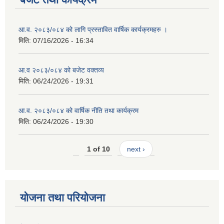
आ.व. २०८३/०८४ को लागि प्रस्तावित वार्षिक कार्यक्रमहरु ।
मिति:
07/16/2026 - 16:34
आ.व २०८३/०८४ को बजेट वक्तव्य
मिति:
06/24/2026 - 19:31
आ.व. २०८३/०८४ को वार्षिक नीति तथा कार्यक्रम
मिति:
06/24/2026 - 19:30
1 of 10
next ›
योजना तथा परियोजना