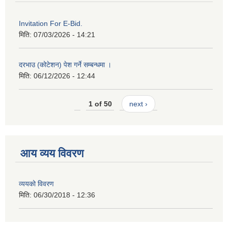
Invitation For E-Bid.
मिति:
07/03/2026 - 14:21
दरभाउ (कोटेशन) पेश गर्ने सम्बन्धमा ।
मिति:
06/12/2026 - 12:44
1 of 50
next ›
आय व्यय विवरण
व्ययको विवरण
मिति:
06/30/2018 - 12:36