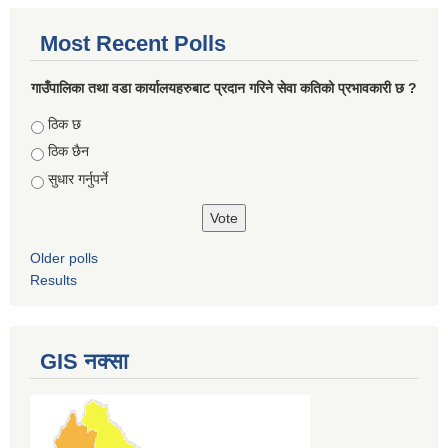
Most Recent Polls
गाउँपालिका तथा वडा कार्यालयहरुबाट प्रदान गरिने सेवा कतिको प्रभावकारी छ ?
Choices
ठिक छ
ठिक छैन
सुधार गर्नुपर्ने
Older polls
Results
GIS नक्सा