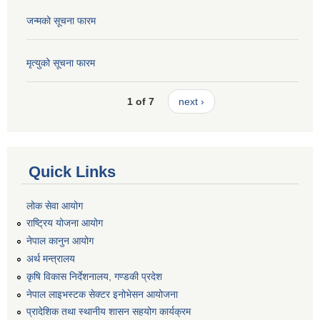
जन्मको सूचना फारम
मृत्युको सूचना फारम
1 of 7
next ›
Quick Links
लोक सेवा आयोग
राष्ट्रिय योजना आयोग
नेपाल कानुन आयोग
अर्थ मन्त्रालय
कृषि विकास निर्देशनालय, गण्डकी प्रदेश
नेपाल लाइभस्टक सेक्टर इनोभेसन आयोजना
प्रादेशिक तथा स्थानीय शासन सहयोग कार्यक्रम