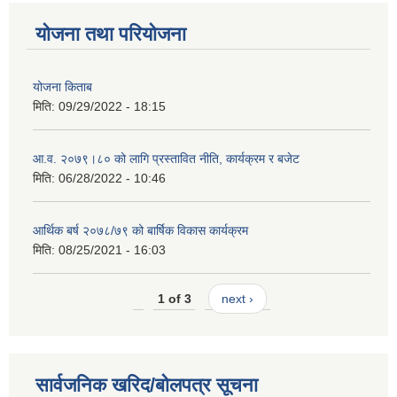
योजना तथा परियोजना
योजना किताब
मिति:
09/29/2022 - 18:15
आ.व. २०७९।८० को लागि प्रस्तावित नीति, कार्यक्रम र बजेट
मिति:
06/28/2022 - 10:46
आर्थिक बर्ष २०७८/७९ को बार्षिक विकास कार्यक्रम
मिति:
08/25/2021 - 16:03
1 of 3
next ›
सार्वजनिक खरिद/बोलपत्र सूचना