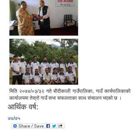
मिति २०७४/०३/३२ गते बौदीकाली गाउँपालिका, गाउँ कार्यपालिकाको
कार्यालयमा तेस्रो गाउँ सभा सफलताका साथ संचालन भएको छ ।
आर्थिक वर्ष:
७४/७५