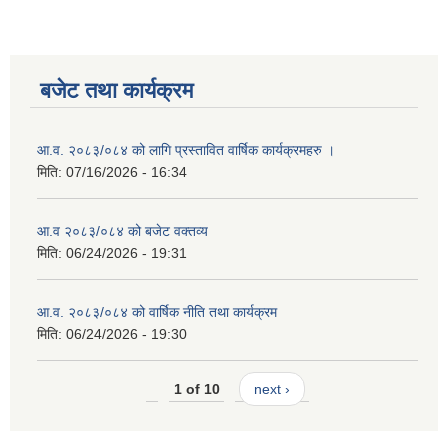
बजेट तथा कार्यक्रम
आ.व. २०८३/०८४ को लागि प्रस्तावित वार्षिक कार्यक्रमहरु ।
मिति:
07/16/2026 - 16:34
आ.व २०८३/०८४ को बजेट वक्तव्य
मिति:
06/24/2026 - 19:31
आ.व. २०८३/०८४ को वार्षिक नीति तथा कार्यक्रम
मिति:
06/24/2026 - 19:30
1 of 10
next ›