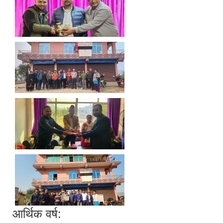
आर्थिक वर्ष: