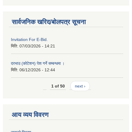
सार्वजनिक खरिद/बोलपत्र सूचना
Invitation For E-Bid.
मिति:
07/03/2026 - 14:21
दरभाउ (कोटेशन) पेश गर्ने सम्बन्धमा ।
मिति:
06/12/2026 - 12:44
1 of 50
next ›
आय व्यय विवरण