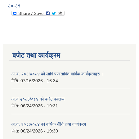
८०-८१
बजेट तथा कार्यक्रम
आ.व. २०८३/०८४ को लागि प्रस्तावित वार्षिक कार्यक्रमहरु ।
मिति:
07/16/2026 - 16:34
आ.व २०८३/०८४ को बजेट वक्तव्य
मिति:
06/24/2026 - 19:31
आ.व. २०८३/०८४ को वार्षिक नीति तथा कार्यक्रम
मिति:
06/24/2026 - 19:30