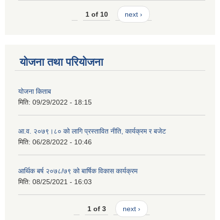
1 of 10
next ›
योजना तथा परियोजना
योजना किताब
मिति:
09/29/2022 - 18:15
आ.व. २०७९।८० को लागि प्रस्तावित नीति, कार्यक्रम र बजेट
मिति:
06/28/2022 - 10:46
आर्थिक बर्ष २०७८/७९ को बार्षिक विकास कार्यक्रम
मिति:
08/25/2021 - 16:03
1 of 3
next ›