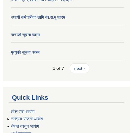
स्थायी कर्मचारीका लागि का.स.मु फारम
जन्मको सूचना फारम
मृत्युको सूचना फारम
1 of 7
next ›
Quick Links
लोक सेवा आयोग
राष्ट्रिय योजना आयोग
नेपाल कानुन आयोग