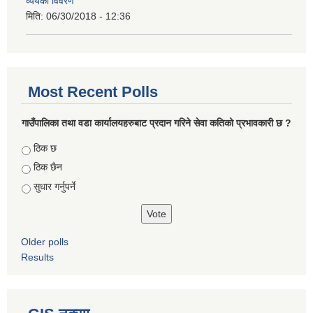
व्ययको विवरण
मिति:
06/30/2018 - 12:36
Most Recent Polls
गाउँपालिका तथा वडा कार्यालयहरुबाट प्रदान गरिने सेवा कतिको प्रभावकारी छ ?
Choices
ठिक छ
ठिक छैन
सुधार गर्नुपर्ने
Older polls
Results