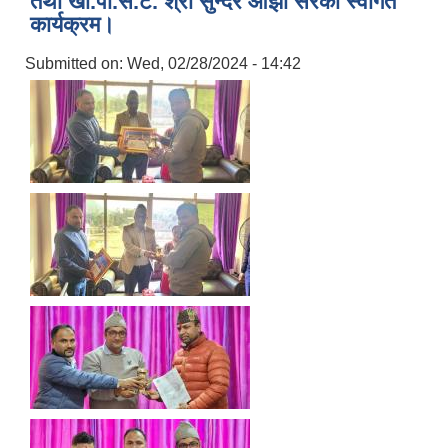
तथा खा.पा.स.टे. श्री सुन्दर ओझा सरको स्वागत
कार्यक्रम।
Submitted on:
Wed, 02/28/2024 - 14:42