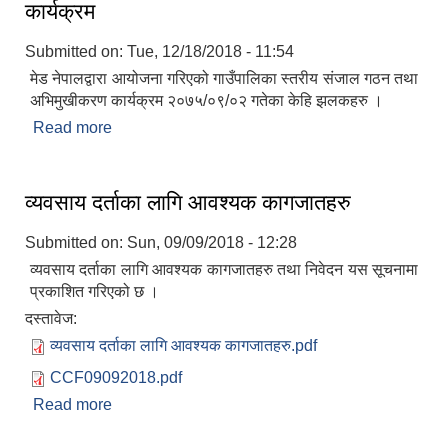
कार्यक्रम
Submitted on:
Tue, 12/18/2018 - 11:54
मेड नेपालद्वारा आयोजना गरिएको गाउँपालिका स्तरीय संजाल गठन तथा
अभिमुखीकरण कार्यक्रम २०७५/०९/०२ गतेका केहि झलकहरु ।
Read more
about गाउँपालिका स्तरीय संजाल गठन तथा अभिमुखीकरण
कार्यक्रम
व्यवसाय दर्ताका लागि आवश्यक कागजातहरु
Submitted on:
Sun, 09/09/2018 - 12:28
व्यवसाय दर्ताका लागि आवश्यक कागजातहरु तथा निवेदन यस सूचनामा
प्रकाशित गरिएको छ ।
दस्तावेज:
व्यवसाय दर्ताका लागि आवश्यक कागजातहरु.pdf
CCF09092018.pdf
Read more
about व्यवसाय दर्ताका लागि आवश्यक कागजातहरु