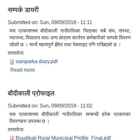
सम्पर्क डायरी
Submitted on:
Sun, 09/09/2018 - 11:11
यस प्रकाशनमा बौदीकाली गाउँपालिका भित्रका सबै संघ, संस्था,
स्वास्थ्य, विद्यालय तथा अन्य क्षेत्रमा कार्यरत कर्मचारीको सम्पर्क विवरण
रहेको छ । साथै महत्वपुर्ण ईमेल तथा वेबसाइट पनि राखिएको छ ।
दस्तावेज:
samparka diary.pdf
Read more
about सम्पर्क डायरी
बौदीकाली प्रोफाइल
Submitted on:
Sun, 09/09/2018 - 11:02
यस प्रकाशनमा बौदीकाली गाउँपालिका सम्बन्धी हरेक प्रकारका
विवरणहरु उपलब्ध छ ।
दस्तावेज:
Boudikali Rural Municipal Profile_Final.pdf