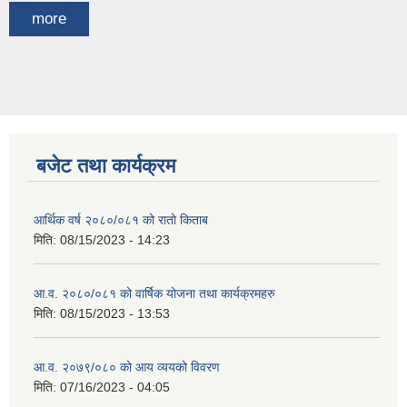
more
बजेट तथा कार्यक्रम
आर्थिक वर्ष २०८०/०८१ को रातो किताब
मिति:
08/15/2023 - 14:23
आ.व. २०८०/०८१ को वार्षिक योजना तथा कार्यक्रमहरु
मिति:
08/15/2023 - 13:53
आ.व. २०७९/०८० को आय व्ययको विवरण
मिति:
07/16/2023 - 04:05