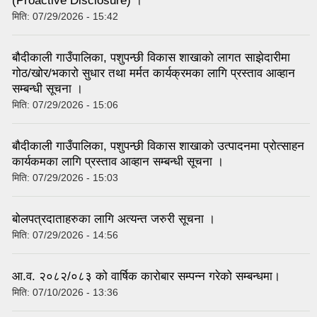
(Proactive Disclosure) ।
मिति:
07/29/2026 - 15:42
बौदीकाली गाउँपालिका, पशुपन्छी विकास शाखाको लागत साझेदारीमा
गोठ/खोर/भकारो सुधार तथा मर्मत कार्यक्रमका लागि प्रस्ताव आव्हान
सम्बन्धी सूचना ।
मिति:
07/29/2026 - 15:06
बौदीकाली गाउँपालिका, पशुपन्छी विकास शाखाको उत्पादनमा प्रोत्साहन
कार्यकमका लागि प्रस्ताव आव्हान सम्बन्धी सूचना ।
मिति:
07/29/2026 - 15:03
बोलपत्रदाताहरुका लागि अत्यन्त जरुरी सूचना ।
मिति:
07/29/2026 - 14:56
आ.व. २०८२/०८३ को वार्षिक कारोबार सम्पन्न गरेको सम्बन्धमा।
मिति:
07/10/2026 - 13:36