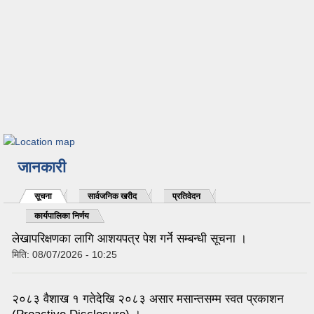
जानकारी
सूचना
(active tab)
सार्वजनिक खरीद
प्रतिवेदन
कार्यपालिका निर्णय
लेखापरिक्षणका लागि आशयपत्र पेश गर्ने सम्बन्धी सूचना ।
मिति:
08/07/2026 - 10:25
२०८३ वैशाख १ गतेदेखि २०८३ असार मसान्तसम्म स्वत प्रकाशन