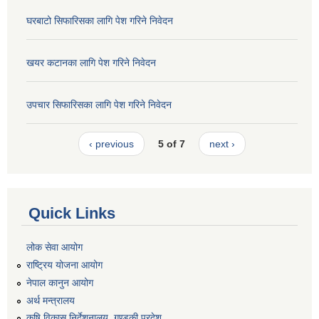
घरबाटो सिफारिसका लागि पेश गरिने निवेदन
खयर कटानका लागि पेश गरिने निवेदन
उपचार सिफारिसका लागि पेश गरिने निवेदन
‹ previous
5 of 7
next ›
Quick Links
लोक सेवा आयोग
राष्ट्रिय योजना आयोग
नेपाल कानुन आयोग
अर्थ मन्त्रालय
कृषि विकास निर्देशनालय, गण्डकी प्रदेश