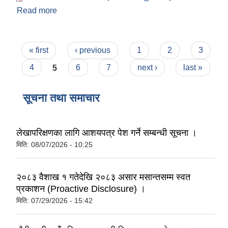
Read more
about बौदीकाली प्रोफाइल
Pages
« first
‹ previous
1
2
3
4
5
6
7
next ›
last »
सूचना तथा समाचार
लेखापरिक्षणका लागि आशयपत्र पेश गर्ने सम्बन्धी सूचना ।
मिति:
08/07/2026 - 10:25
२०८३ वैशाख १ गतेदेखि २०८३ असार मसान्तसम्म स्वत
प्रकाशन (Proactive Disclosure) ।
मिति:
07/29/2026 - 15:42