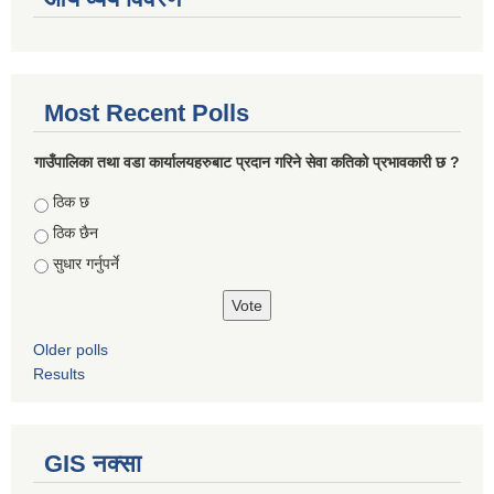
Most Recent Polls
गाउँपालिका तथा वडा कार्यालयहरुबाट प्रदान गरिने सेवा कतिको प्रभावकारी छ ?
Choices
ठिक छ
ठिक छैन
सुधार गर्नुपर्ने
Older polls
Results
GIS नक्सा