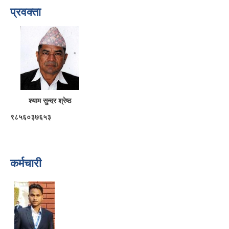
प्रवक्ता
श्याम सुन्दर श्रेष्ठ
९८५६०३७६५३
कर्मचारी