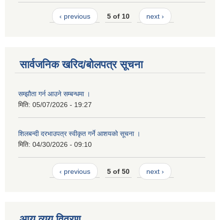
‹ previous
5 of 10
next ›
सार्वजनिक खरिद/बोलपत्र सूचना
सम्झौता गर्न आउने सम्बन्धमा ।
मिति:
05/07/2026 - 19:27
शिलबन्दी दरभाउपत्र स्वीकृत गर्ने आशयको सूचना ।
मिति:
04/30/2026 - 09:10
‹ previous
5 of 50
next ›
आय व्यय विवरण