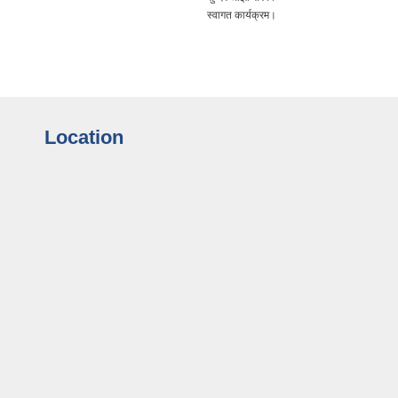
स्वागत कार्यक्रम।
Location