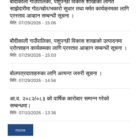
बौदीकाली गाउँपालिका, पशुपन्छी विकास शाखाको लागत
साझेदारीमा गोठ/खोर/भकारो सुधार तथा मर्मत कार्यक्रमका लागि
प्रस्ताव आव्हान सम्बन्धी सूचना ।
मिति:
07/29/2026 - 15:06
बौदीकाली गाउँपालिका, पशुपन्छी विकास शाखाको उत्पादनमा
प्रोत्साहन कार्यकमका लागि प्रस्ताव आव्हान सम्बन्धी सूचना ।
मिति:
07/29/2026 - 15:03
बोलपत्रदाताहरुका लागि अत्यन्त जरुरी सूचना ।
मिति:
07/29/2026 - 14:56
आ.व. २०८२/०८३ को वार्षिक कारोबार सम्पन्न गरेको
सम्बन्धमा।
मिति:
07/10/2026 - 13:36
more